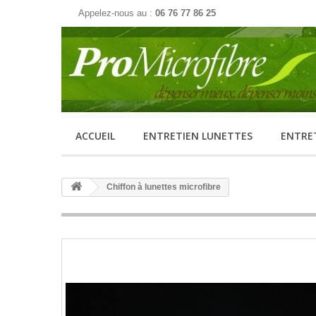
Appelez-nous au :
06 76 77 86 25
ACCUEIL
ENTRETIEN LUNETTES
ENTRE
Chiffon à lunettes microfibre