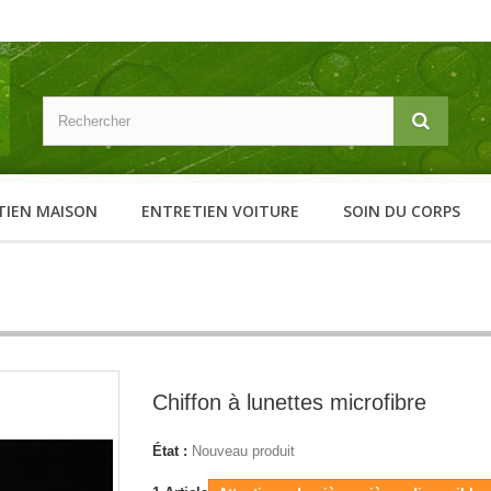
TIEN MAISON
ENTRETIEN VOITURE
SOIN DU CORPS
Chiffon à lunettes microfibre
État :
Nouveau produit