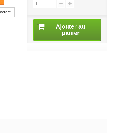
!
terest
Ajouter au
panier