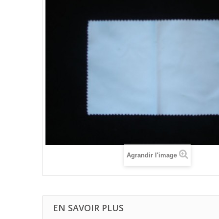
Agrandir l'image
EN SAVOIR PLUS