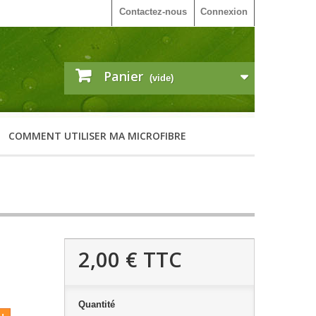
Contactez-nous
Connexion
Panier
(vide)
COMMENT UTILISER MA MICROFIBRE
2,00 €
TTC
Quantité